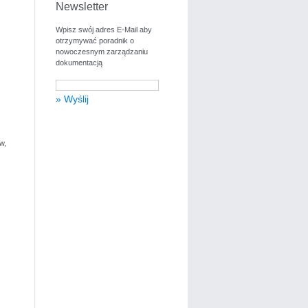
Newsletter
Wpisz swój adres E-Mail aby
otrzymywać poradnik o
nowoczesnym zarządzaniu
dokumentacją
w,