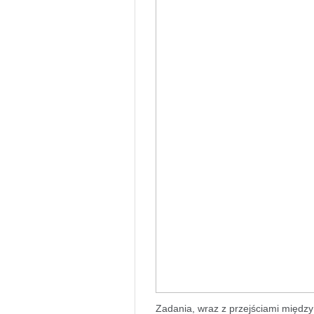
Zadania, wraz z przejściami między n