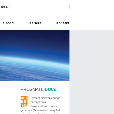
PROGMATE
DOCs
System elektronicznego
zarządzania
dokumentami czwartej
generacji. Wprowadza nowy ład