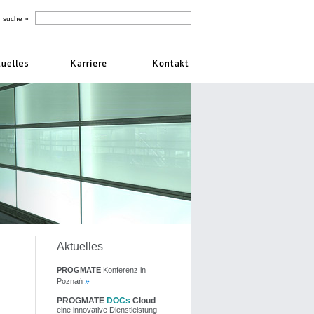
Aktuelles
PROGMATE
Konferenz in
Poznań
PROGMATE
DOCs
Cloud
-
eine innovative Dienstleistung