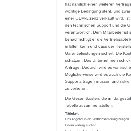
hat nämlich einen weiteren Vertrags
wichtige Bedingung steht, und zwar
einer OEM-Lizenz verkauft wird, ist 
den technischen Support und die G
verantwortlich. Dem Mitarbeiter is
benachrichtigt er die Vertriebsabt
erfüllen kann und dass der Herstel
Garantieleistungen sichert. Die Kos
schätzen. Das Unternehmen schickt
Anfrage. Dadurch wird es wahrsche
Möglicherweise wird es auch die K
Supports tragen müssen und riskier
zu verlieren.
Die Gesamtkosten, die im dargestel
Tabelle zusammenstellen.
Tätigkeit
Das Angebot in die Vertriebsabteilung bringen
Lizenzvertrag suchen