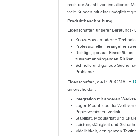
nach der Anzahl von installierten 
viele Kunden mit einer möglichst g
Produktbeschreibung
Eigenschaften unserer Beratungs- 
Know-How - moderne Technolo
Professionelle Herangehenswe
Richtige, genaue Einschätzung
zusammenhängenden Risiken
Schnelle und genaue Suche nac
Probleme
PROGMATE
Eigenschaften, die
unterscheiden:
Integration mit anderen Werkze
Lager-Modul, das die Welt von
Papierversionen verlinkt
Stabilität, Modularität und Skali
Leistungsfähigkeit und Sicherh
Möglichkeit, den ganzen Textin