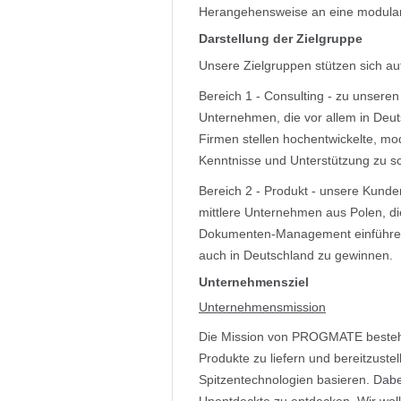
Herangehensweise an eine modulare
Darstellung der Zielgruppe
Unsere Zielgruppen stützen sich au
Bereich 1 - Consulting - zu unsere
Unternehmen, die vor allem in Deuts
Firmen stellen hochentwickelte, mo
Kenntnisse und Unterstützung zu s
Bereich 2 - Produkt - unsere Kunde
mittlere Unternehmen aus Polen, di
Dokumenten-Management einführen 
auch in Deutschland zu gewinnen.
Unternehmensziel
Unternehmensmission
Die Mission von PROGMATE besteht 
Produkte zu liefern und bereitzustel
Spitzentechnologien basieren. Dabe