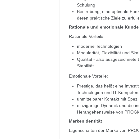
Schulung
Bestrebung, eine optimale Funk
deren praktische Ziele zu erfüll
Rationale und emotionale Kunde
Rationale Vorteile:
moderne Technologien
Modularität, Flexibilität und Ska
Qualität - also ausgezeichnete
Stabilität
Emotionale Vorteile:
Prestige, das heißt eine Investi
Technologien und IT-Kompetenz
unmittelbarer Kontakt mit Spezi
einzigartige Dynamik und die in
Herangehensweise von PROG
Markenidentität
Eigenschaften der Marke von PR